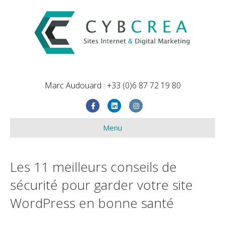
Marc Audouard : +33 (0)6 87 72 19 80
Facebook
Linkedin
Instagram
Menu
Les 11 meilleurs conseils de
sécurité pour garder votre site
WordPress en bonne santé