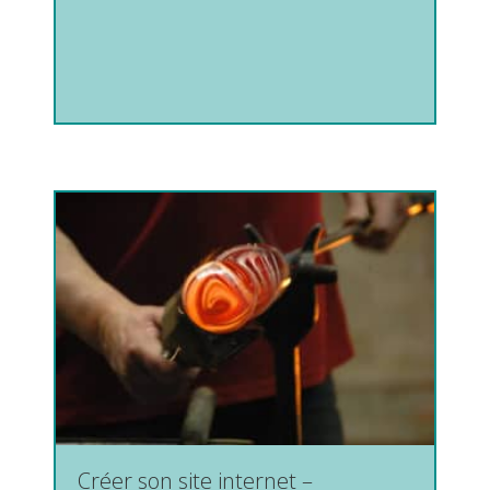
Créer son site internet –