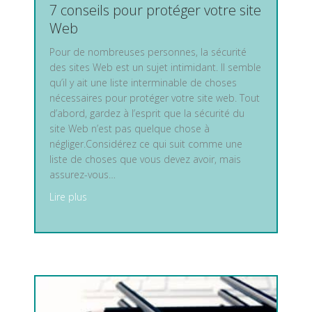
7 conseils pour protéger votre site
Web
Pour de nombreuses personnes, la sécurité
des sites Web est un sujet intimidant. Il semble
qu’il y ait une liste interminable de choses
nécessaires pour protéger votre site web. Tout
d’abord, gardez à l’esprit que la sécurité du
site Web n’est pas quelque chose à
négliger.Considérez ce qui suit comme une
liste de choses que vous devez avoir, mais
assurez-vous…
about 7 conseils pour protéger votre site Web
Lire plus