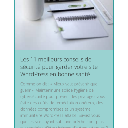
Les 11 meilleurs conseils de
sécurité pour garder votre site
WordPress en bonne santé
Comme on dit : « Mieux vaut prévenir que
guérir ». Maintenir une solide hygiène de
cybersécurité pour prévenir les piratages vous
évite des coûts de remédiation onéreux, des
données compromises et un système
immunitaire WordPress affaibli. Saviez-vous
que les sites ayant subi une brèche sont plus
susceptibles d’être victimes d’autres attaques ?