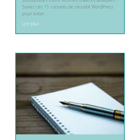
Suivez ces 11 conseils de sécurité WordPress
pour éviter…
about Les 11 meilleurs conseils de sécurité pour
Lire plus