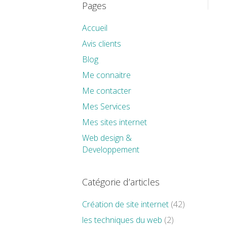
Pages
Accueil
Avis clients
Blog
Me connaitre
Me contacter
Mes Services
Mes sites internet
Web design &
Developpement
Catégorie d’articles
Création de site internet
(42)
les techniques du web
(2)