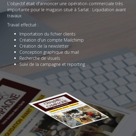
L'objectif était d'annoncer une opération commerciale très
importante pour le magasin situé à Sarlat : Liquidation avant
travaux
Travail effectué :
Importation du fichier clients
Création d'un compte Mailchimp
Création de la newsletter
Conception graphique du mail
Recherche de visuels
Suivi de la campagne et reporting