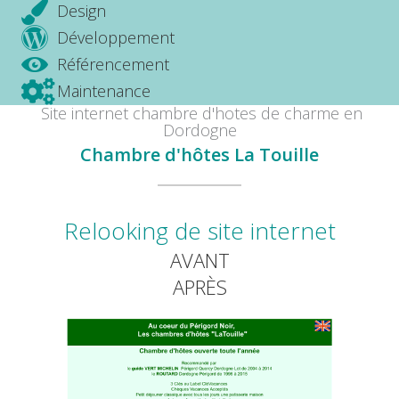
Design
Développement
Référencement
Maintenance
Site internet chambre d'hotes de charme en
Dordogne
Chambre d'hôtes La Touille
Relooking de site internet
AVANT
APRÈS