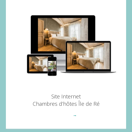
Site Internet
Chambres d’hôtes Île de Ré
Voir plus
→