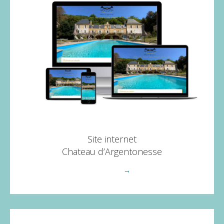
Site internet
Chateau d’Argentonesse
Voir plus
→