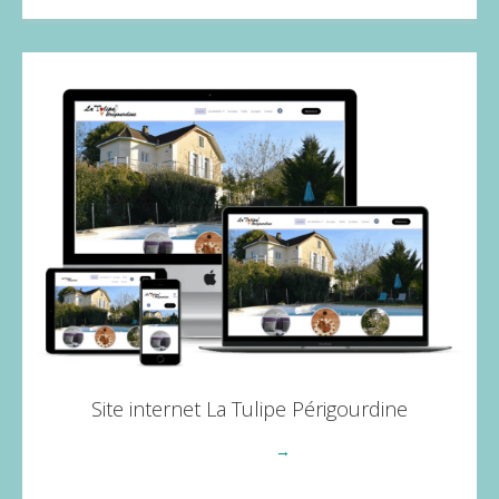
Site internet La Tulipe Périgourdine
Voir plus
→