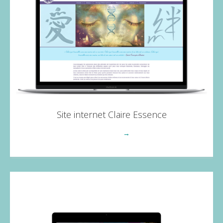
Site internet Claire Essence
Voir plus
→