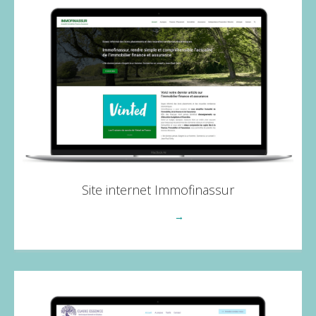
Site internet Immofinassur
Voir plus
→