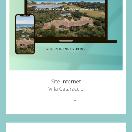
Site Internet
Villa Cataraccio
Voir plus
→