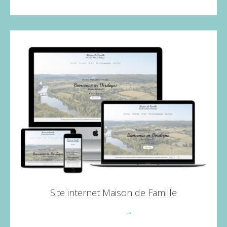
Site internet Maison de Famille
Voir plus
→