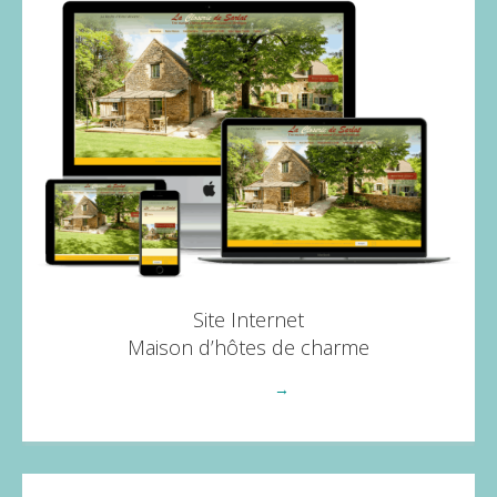
Site Internet
Maison d’hôtes de charme
Voir plus
→