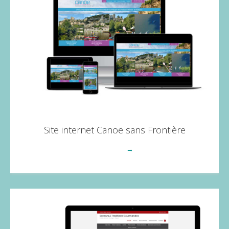
Site internet Canoë sans Frontière
Voir plus
→