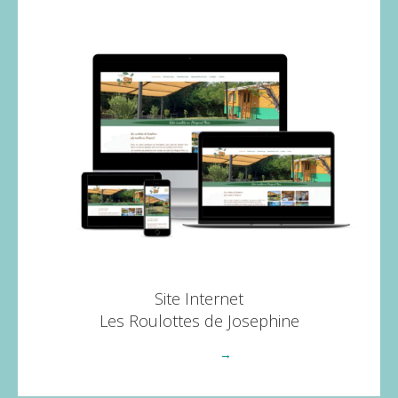
Site Internet
Les Roulottes de Josephine
Voir plus
→