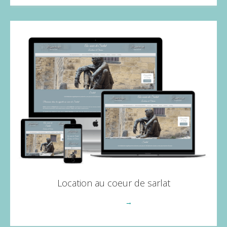
Location au coeur de sarlat
Voir plus
→