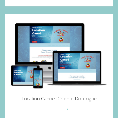
Location Canoe Détente Dordogne
Voir plus
→