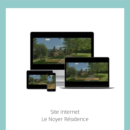
Site Internet
Le Noyer Résidence
Voir plus
→