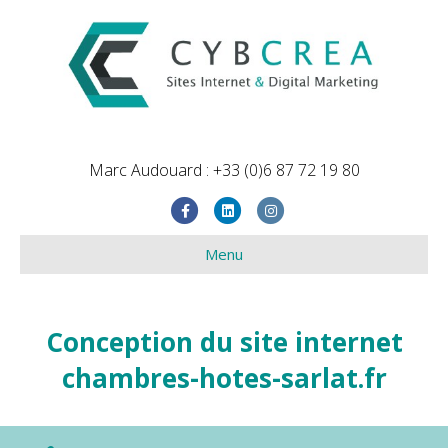
Marc Audouard : +33 (0)6 87 72 19 80
Facebook
Linkedin
Instagram
Menu
Conception du site internet
chambres-hotes-sarlat.fr