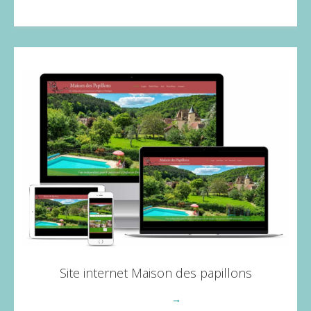
Site internet Maison des papillons
Voir plus
→