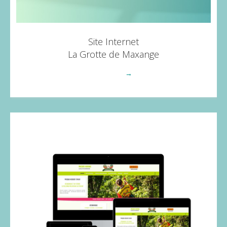
Site Internet
La Grotte de Maxange
Voir plus
→