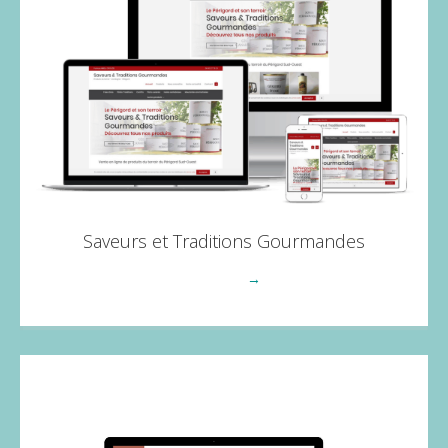
Saveurs et Traditions Gourmandes
Voir plus
→