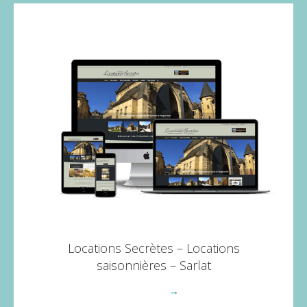
Locations Secrètes – Locations
saisonnières – Sarlat
Voir plus
→