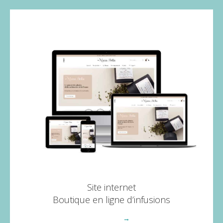
Site internet
Boutique en ligne d’infusions
Voir plus
→