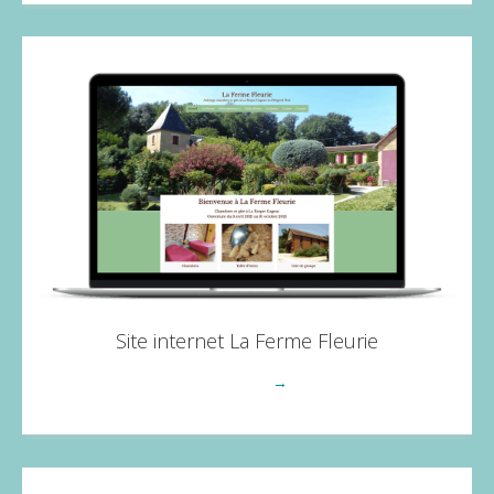
Site internet La Ferme Fleurie
Voir plus
→