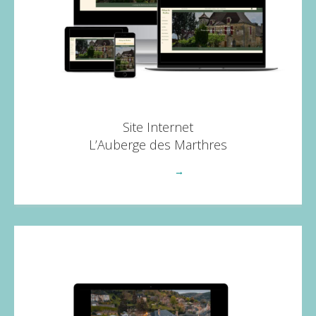
Site Internet
L’Auberge des Marthres
Voir plus
→