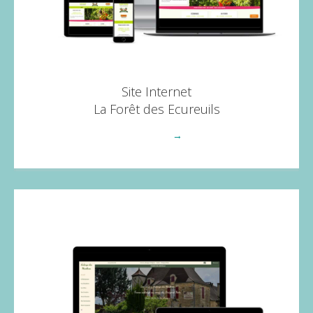
Site Internet
La Forêt des Ecureuils
Voir plus
→