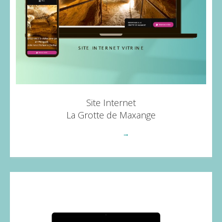
Site Internet
La Grotte de Maxange
Voir plus
→