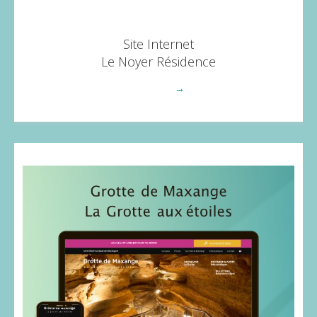
Site Internet
Le Noyer Résidence
Voir plus
→