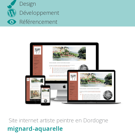
Design
Développement
Référencement
Site internet artiste peintre en Dordogne
mignard-aquarelle