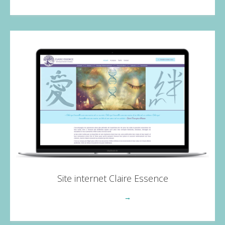
Site internet Claire Essence
Voir plus
→