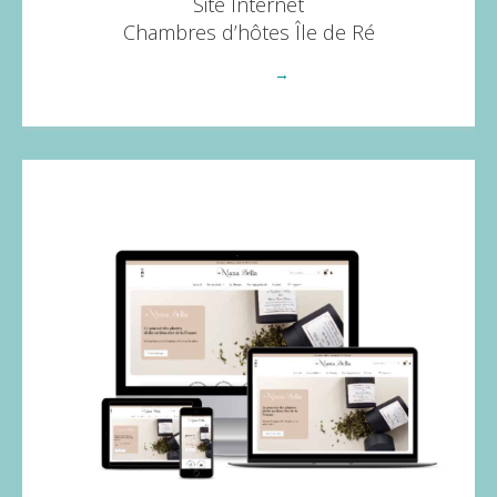
Site Internet
Chambres d’hôtes Île de Ré
Voir plus
→