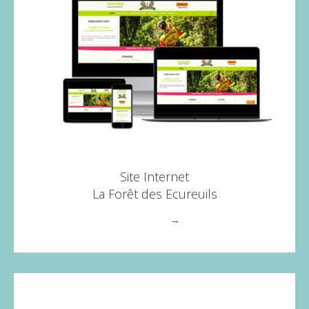
Site Internet
La Forêt des Ecureuils
Voir plus
→