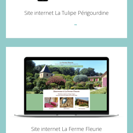
Site internet La Tulipe Périgourdine
Voir plus
→
Site internet La Ferme Fleurie