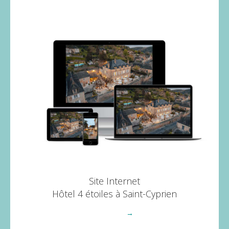
Site Internet
Hôtel 4 étoiles à Saint-Cyprien
Voir plus
→