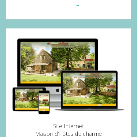
Voir plus
→
Site Internet
Maison d’hôtes de charme