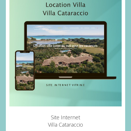
Site Internet
Villa Cataraccio