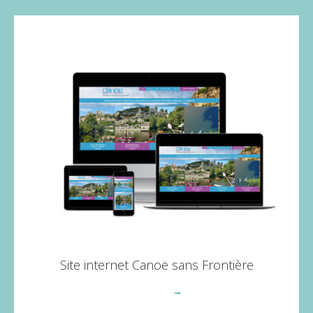
Site internet Canoë sans Frontière
Voir plus
→