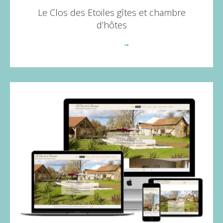
Le Clos des Etoiles gîtes et chambre
d’hôtes
Voir plus
→