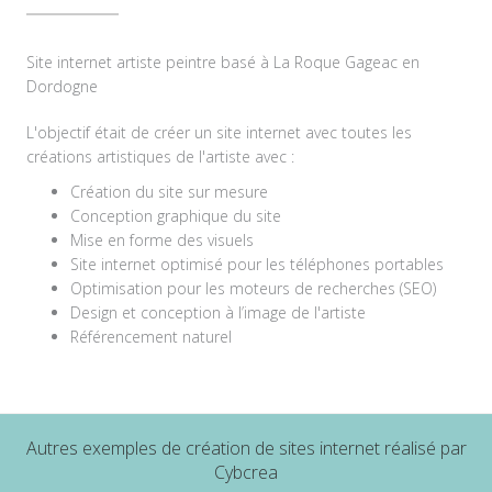
Site internet artiste peintre basé à La Roque Gageac en
Dordogne
L'objectif était de créer un site internet avec toutes les
créations artistiques de l'artiste avec :
Création du site sur mesure
Conception graphique du site
Mise en forme des visuels
Site internet optimisé pour les téléphones portables
Optimisation pour les moteurs de recherches (SEO)
Design et conception à l’image de l'artiste
Référencement naturel
Autres exemples de création de sites internet réalisé par
Cybcrea