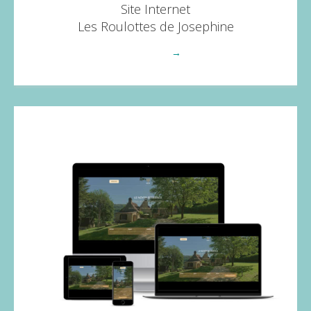
Site Internet
Les Roulottes de Josephine
Voir plus
→