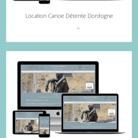
Location Canoe Détente Dordogne
Voir plus
→