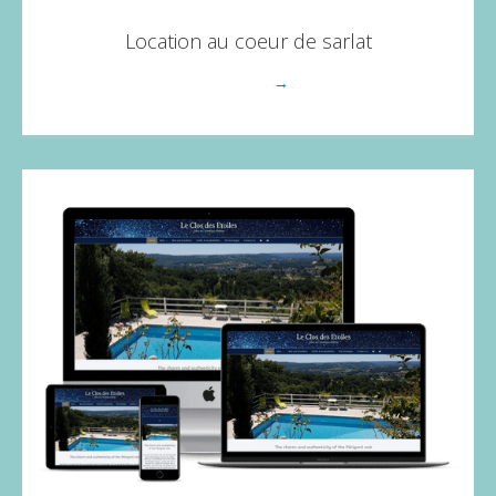
Location au coeur de sarlat
Voir plus
→