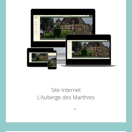
Site Internet
L’Auberge des Marthres
Voir plus
→