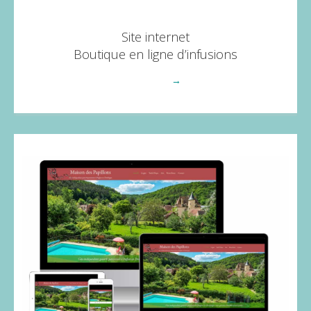
Site internet
Boutique en ligne d’infusions
Voir plus
→