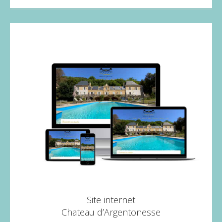
Site internet
Chateau d’Argentonesse