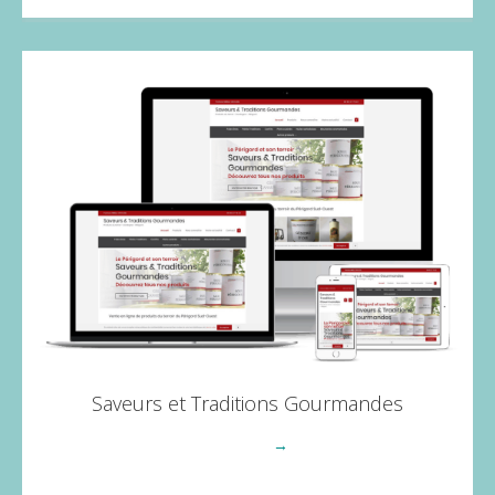
Saveurs et Traditions Gourmandes
Voir plus
→