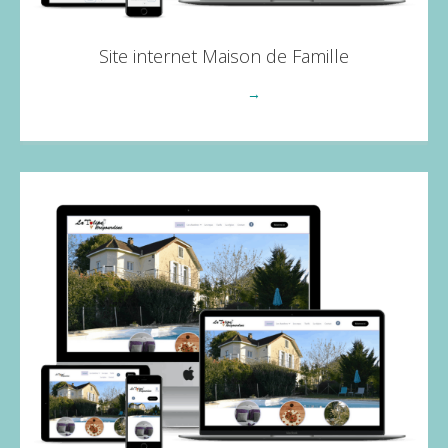
Site internet Maison de Famille
Voir plus
→