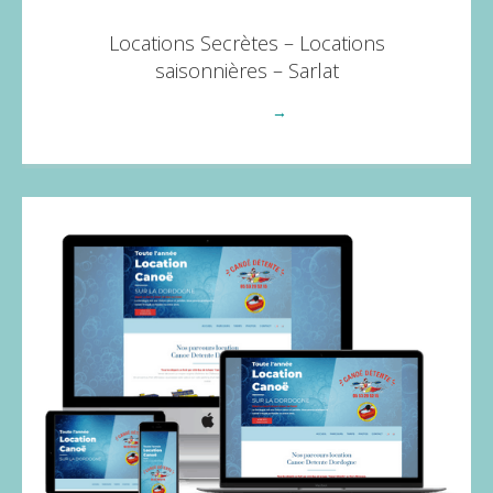
Locations Secrètes – Locations
saisonnières – Sarlat
Voir plus
→