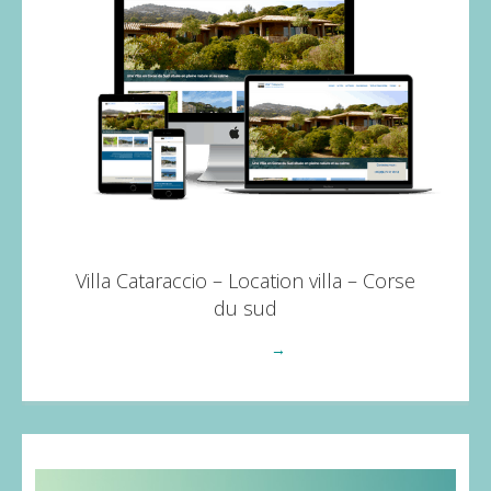
Villa Cataraccio – Location villa – Corse
du sud
Voir plus
→