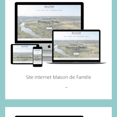
Site internet Maison de Famille
Voir plus
→