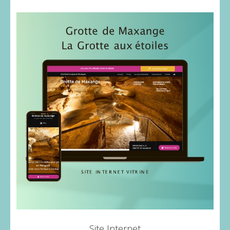
Site Internet