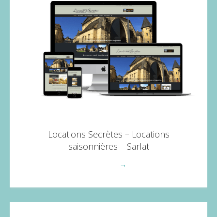
Locations Secrètes – Locations
saisonnières – Sarlat
Voir plus
→