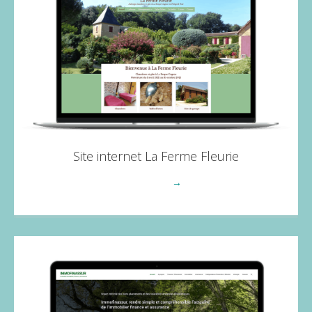
Site internet La Ferme Fleurie
Voir plus
→