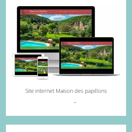
Site internet Maison des papillons
Voir plus
→