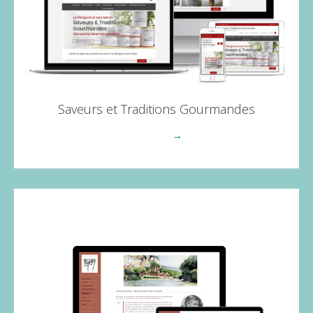
Saveurs et Traditions Gourmandes
Voir plus
→