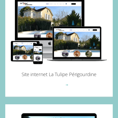
Site internet La Tulipe Périgourdine
Voir plus
→