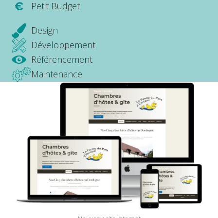
Petit Budget
Design
Développement
Référencement
Maintenance