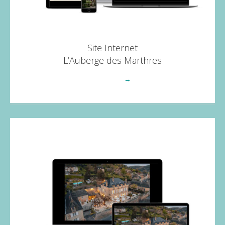
Site Internet
L’Auberge des Marthres
Voir plus
→