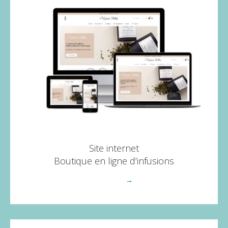
Site internet
Boutique en ligne d’infusions
Voir plus
→