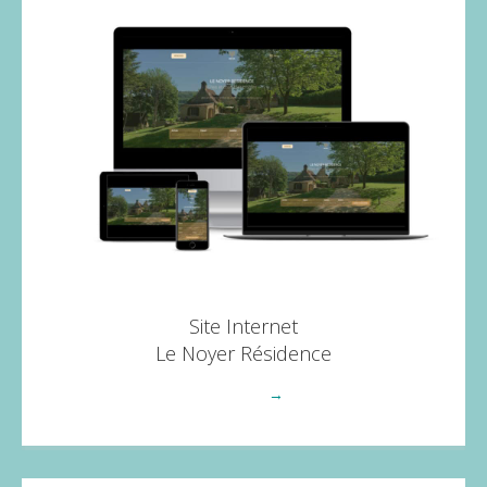
Site Internet
Le Noyer Résidence
Voir plus
→