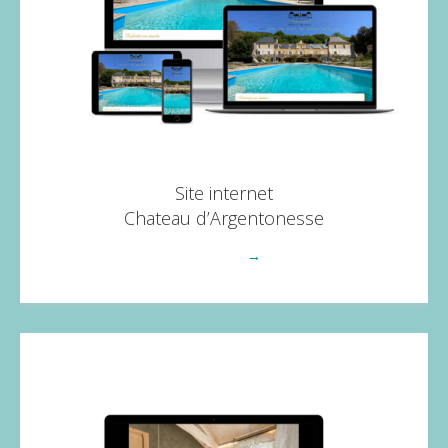
Site internet
Chateau d’Argentonesse
Voir plus
→