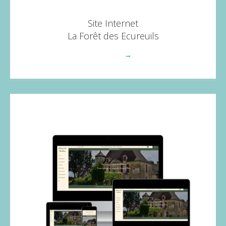
Site Internet
La Forêt des Ecureuils
Voir plus
→