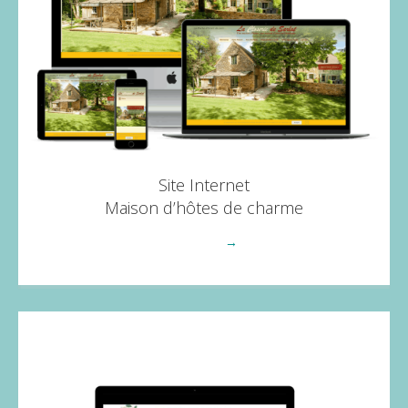
Site Internet
Maison d’hôtes de charme
Voir plus
→