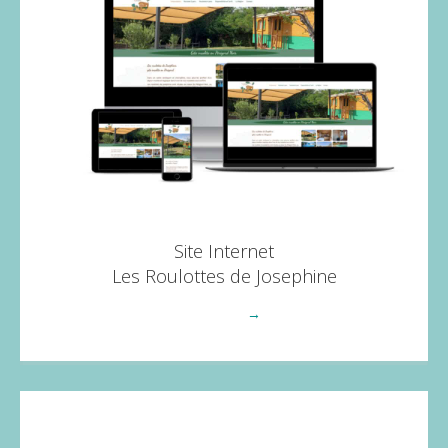
Site Internet
Les Roulottes de Josephine
Voir plus
→