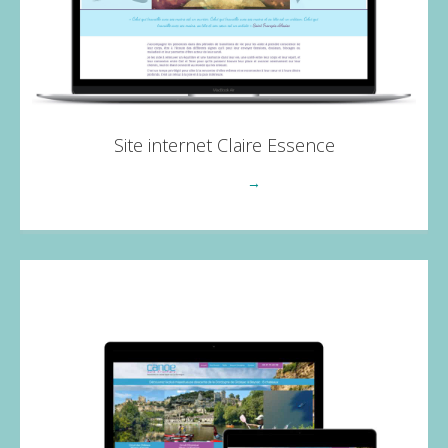
Site internet Claire Essence
Voir plus
→