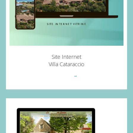
Site Internet
Villa Cataraccio
Voir plus
→