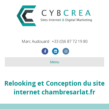
Marc Audouard : +33 (0)6 87 72 19 80
Facebook
Linkedin
Instagram
Menu
Relooking et Conception du site
internet chambresarlat.fr