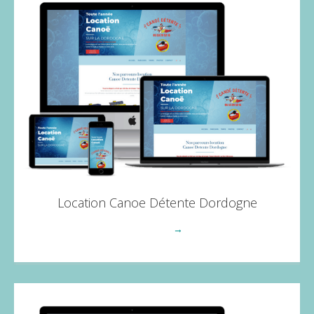
Location Canoe Détente Dordogne
Voir plus
→