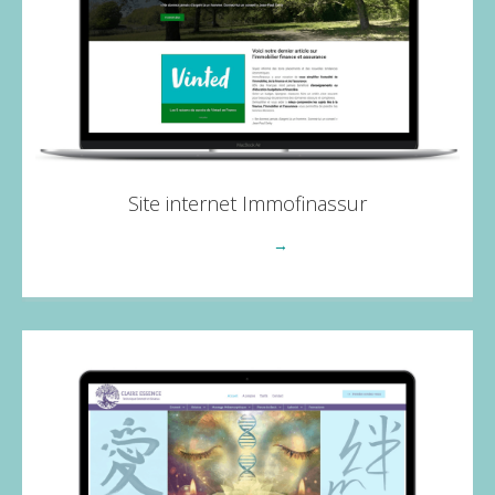
Site internet Immofinassur
Voir plus
→