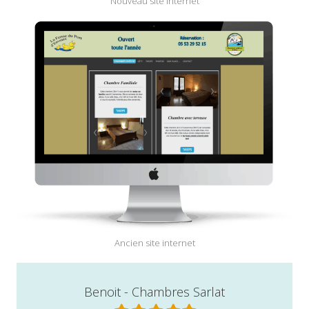
Nouveau site internet
Ancien site internet
Benoit - Chambres Sarlat