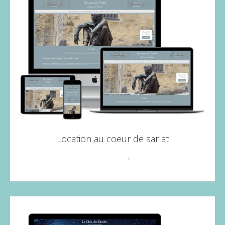
Location au coeur de sarlat
Voir plus
→