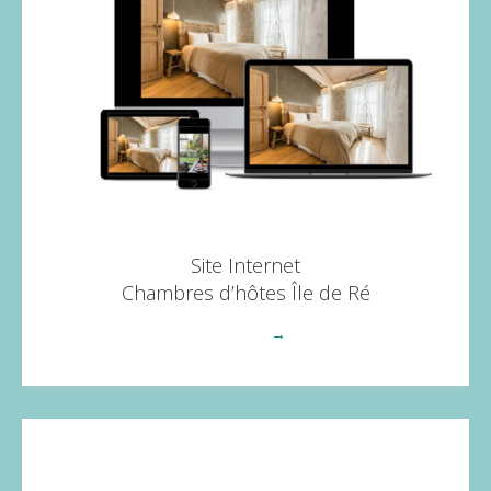
Site Internet
Chambres d’hôtes Île de Ré
Voir plus
→