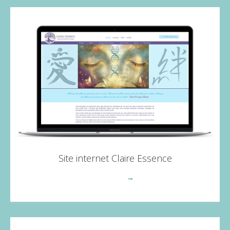
Site internet Claire Essence
Voir plus
→