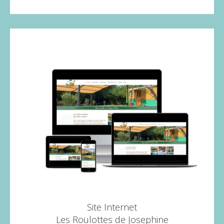
Site Internet
Les Roulottes de Josephine