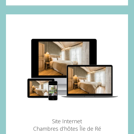
Site Internet
Chambres d’hôtes Île de Ré