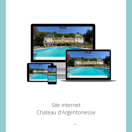
Site internet
Chateau d’Argentonesse
Voir plus
→