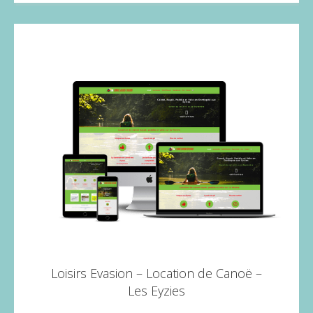
Loisirs Evasion – Location de Canoë –
Les Eyzies