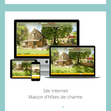
Site Internet
Maison d’hôtes de charme
Voir plus
→