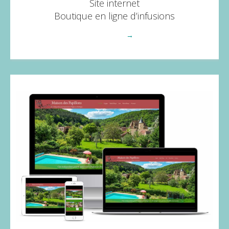
Site internet
Boutique en ligne d’infusions
Voir plus
→