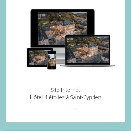
Site Internet
Hôtel 4 étoiles à Saint-Cyprien
Voir plus
→