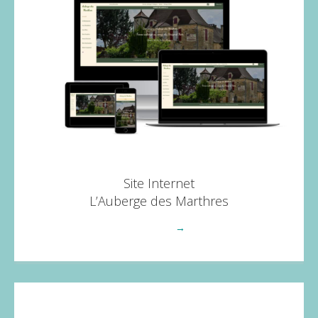
Site Internet
L’Auberge des Marthres
Voir plus
→