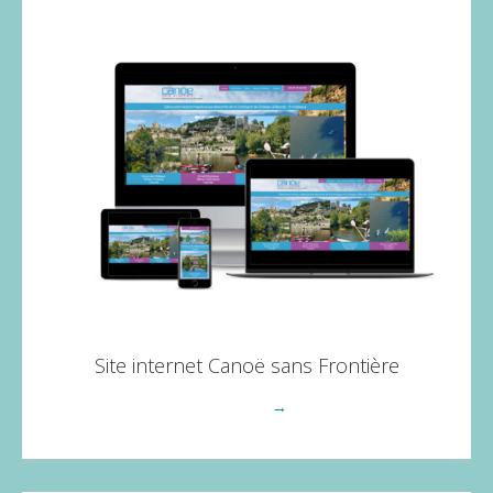
Site internet Canoë sans Frontière
Voir plus
→