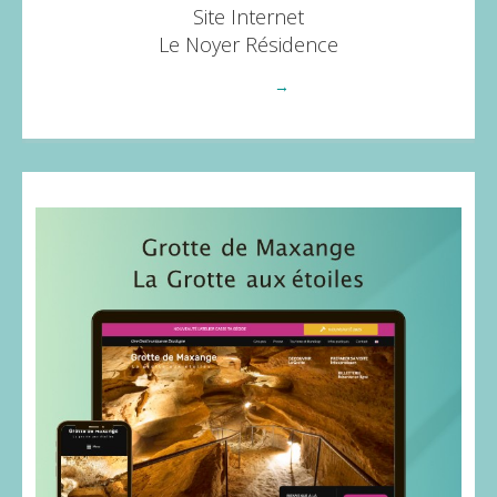
Site Internet
Le Noyer Résidence
Voir plus
→