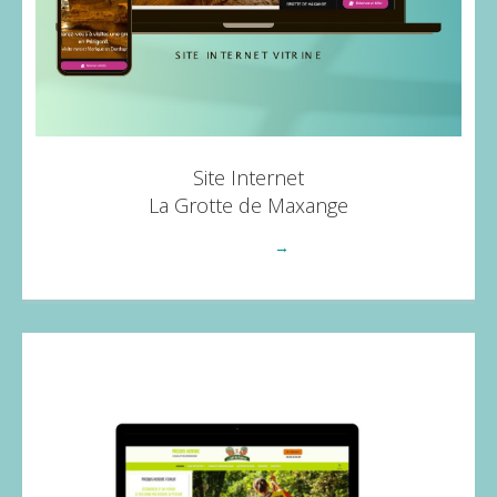
Site Internet
La Grotte de Maxange
Voir plus
→