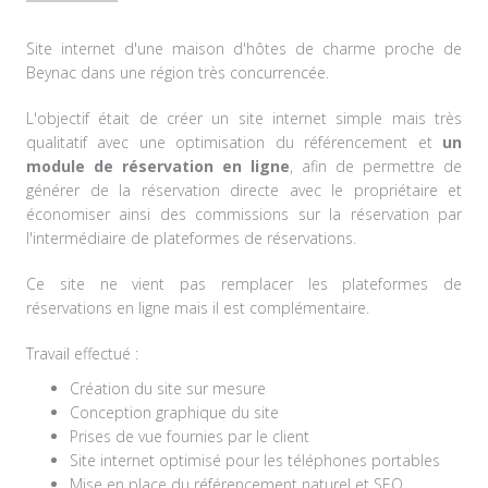
Site internet d'une maison d'hôtes de charme proche de
Beynac dans une région très concurrencée.
L'objectif était de créer un site internet simple mais très
qualitatif avec une optimisation du référencement et
un
module de réservation en ligne
, afin de permettre de
générer de la réservation directe avec le propriétaire et
économiser ainsi des commissions sur la réservation par
l'intermédiaire de plateformes de réservations.
Ce site ne vient pas remplacer les plateformes de
réservations en ligne mais il est complémentaire.
Travail effectué :
Création du site sur mesure
Conception graphique du site
Prises de vue fournies par le client
Site internet optimisé pour les téléphones portables
Mise en place du référencement naturel et SEO