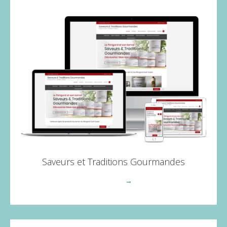
Saveurs et Traditions Gourmandes
Voir plus
→