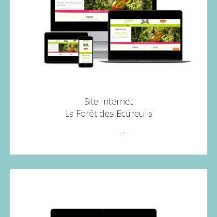
Site Internet
La Forêt des Ecureuils
Voir plus
→