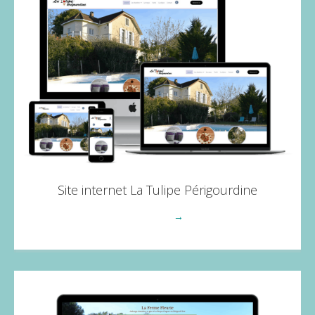
Site internet La Tulipe Périgourdine
Voir plus
→