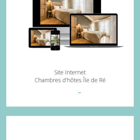
Site Internet
Chambres d’hôtes Île de Ré
Voir plus
→