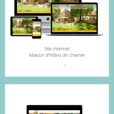
Site Internet
Maison d’hôtes de charme
Voir plus
→