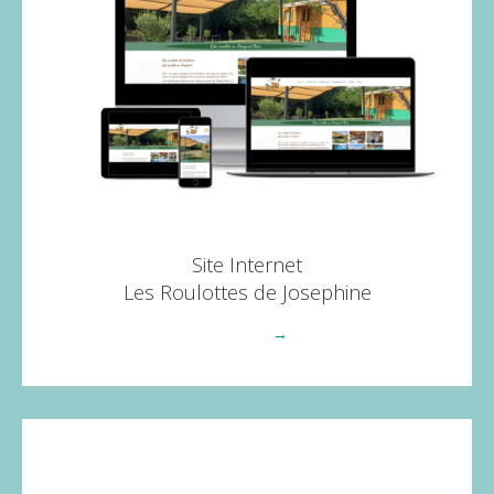
Site Internet
Les Roulottes de Josephine
Voir plus
→