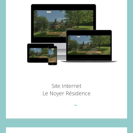
Site Internet
Le Noyer Résidence
Voir plus
→