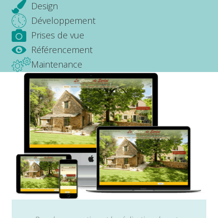
Design
Développement
Prises de vue
Référencement
Maintenance