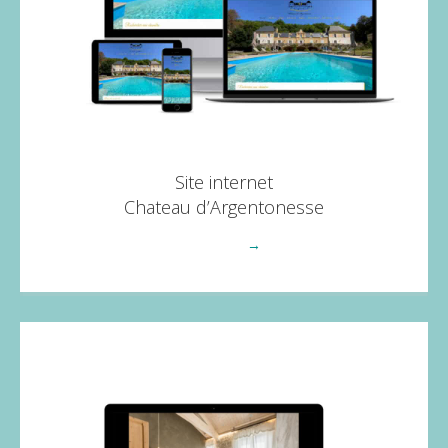
Site internet
Chateau d’Argentonesse
Voir plus
→