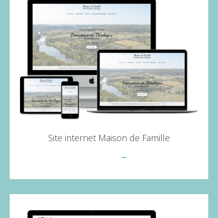
Site internet Maison de Famille
Voir plus
→