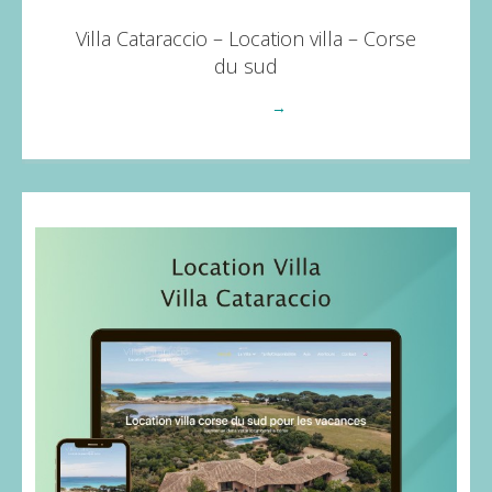
Villa Cataraccio – Location villa – Corse
du sud
Voir plus
→