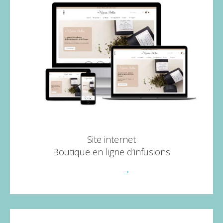
Site internet
Boutique en ligne d’infusions
Voir plus
→