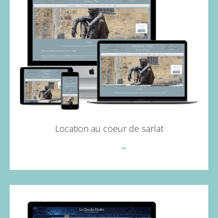
Location au coeur de sarlat
Voir plus
→