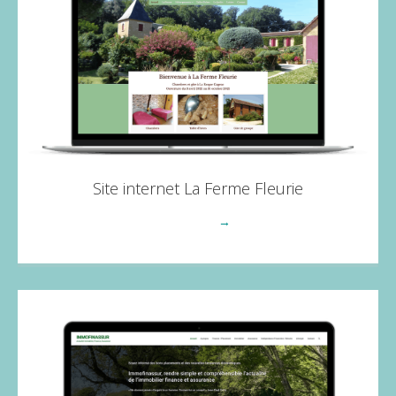
Site internet La Ferme Fleurie
Voir plus
→