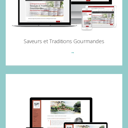
Saveurs et Traditions Gourmandes
Voir plus
→