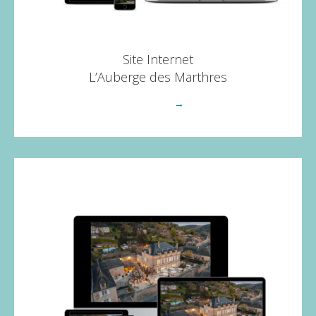
Site Internet
L’Auberge des Marthres
Voir plus
→