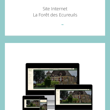
Site Internet
La Forêt des Ecureuils
Voir plus
→