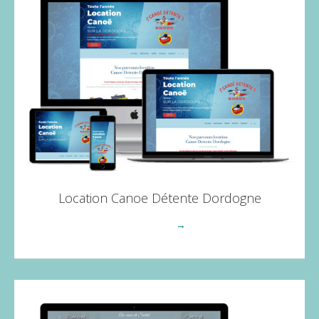
Location Canoe Détente Dordogne
Voir plus
→