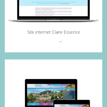
Site internet Claire Essence
Voir plus
→