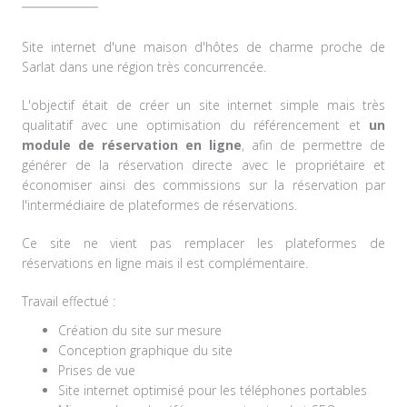
Site internet d'une maison d'hôtes de charme proche de
Sarlat dans une région très concurrencée.
L'objectif était de créer un site internet simple mais très
qualitatif avec une optimisation du référencement et
un
module de réservation en ligne
, afin de permettre de
générer de la réservation directe avec le propriétaire et
économiser ainsi des commissions sur la réservation par
l'intermédiaire de plateformes de réservations.
Ce site ne vient pas remplacer les plateformes de
réservations en ligne mais il est complémentaire.
Travail effectué :
Création du site sur mesure
Conception graphique du site
Prises de vue
Site internet optimisé pour les téléphones portables