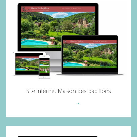
Site internet Maison des papillons
Voir plus
→