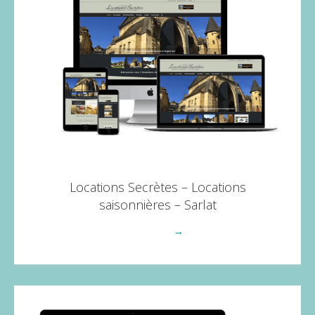
Locations Secrètes – Locations
saisonnières – Sarlat
Voir plus
→