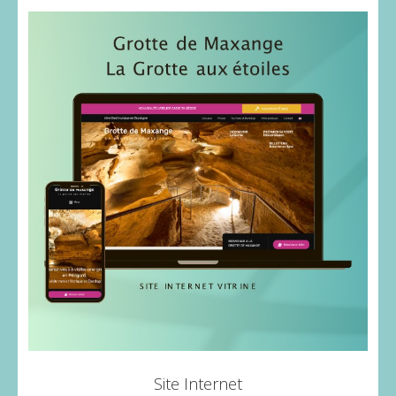
Site Internet