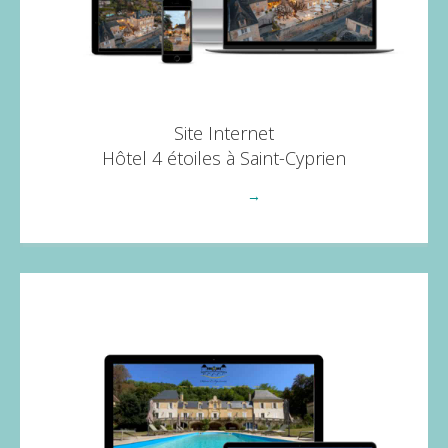
Site Internet
Hôtel 4 étoiles à Saint-Cyprien
Voir plus
→